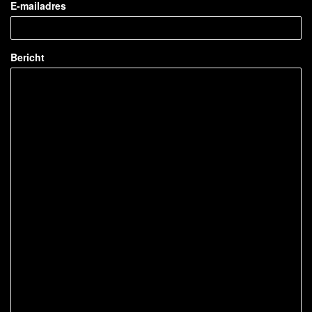
E-mailadres
Bericht