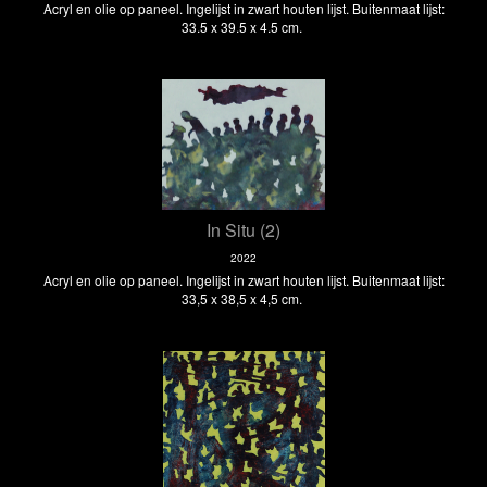
Acryl en olie op paneel. Ingelijst in zwart houten lijst. Buitenmaat lijst:
33.5 x 39.5 x 4.5 cm.
In Situ (2)
2022
Acryl en olie op paneel. Ingelijst in zwart houten lijst. Buitenmaat lijst:
33,5 x 38,5 x 4,5 cm.