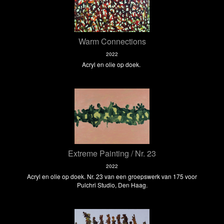
Warm Connections
2022
Acryl en olie op doek.
Extreme Painting / Nr. 23
2022
Acryl en olie op doek. Nr. 23 van een groepswerk van 175 voor
Pulchri Studio, Den Haag.