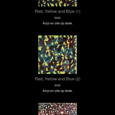
Red, Yellow and Blue (1)
2022
Acryl en olie op doek.
Red, Yellow and Blue (2)
2022
Acryl en olie op doek.