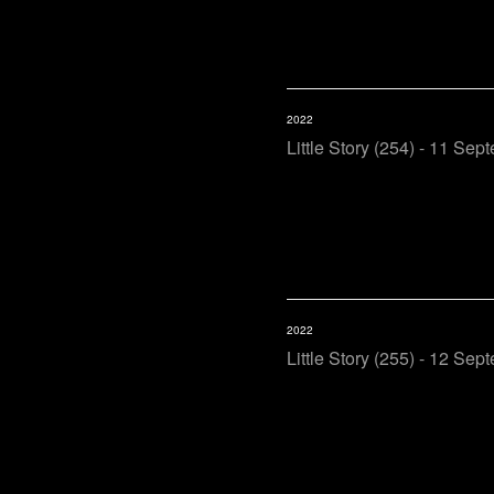
2022
Little Story (254) - 11 Sep
2022
Little Story (255) - 12 Sep