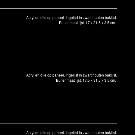
Acryl en olie op paneel. Ingelijst in zwart houten baklijst.
Buitenmaat lijst: 17 x 31,5 x 3,5 cm.
Acryl en olie op paneel. Ingelijst in zwart houten baklijst.
Buitenmaat lijst: 17,5 x 31,5 x 3,5 cm.
Acryl en olie op paneel. Ingelijst in zwart houten baklijst.