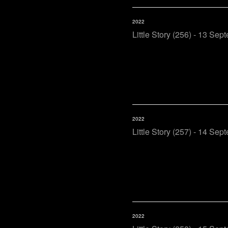
2022
Little Story (256) - 13 Sep
2022
Little Story (257) - 14 Sep
2022