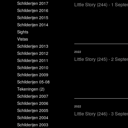
Schilderijen 2017
Little Story (244) - 1 Sept
Schilderijen 2016
Schilderijen 2015
Schilderijen 2014
Sights
Vistas
Schilderijen 2013
2022
Schilderijen 2012
Little Story (245) - 2 Sept
Schilderijen 2011
Schilderijen 2010
Schilderijen 2009
Schilderijen 05-08
Tekeningen (2)
Schilderijen 2007
Schilderijen 2006
2022
Schilderijen 2005
Little Story (246) - 3 Sept
Schilderijen 2004
Schilderijen 2003