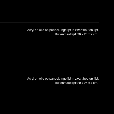
Acryl en olie op paneel. Ingelijst in zwart houten lijst.
Buitenmaat lijst: 20 x 20 x 2 cm.
Acryl en olie op paneel. Ingelijst in zwart houten lijst.
Buitenmaat lijst: 20 x 25 x 4 cm.