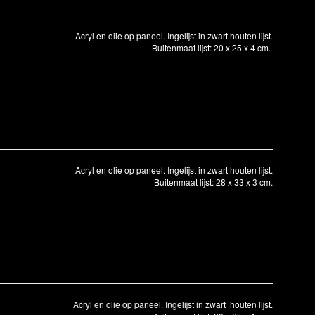
Acryl en olie op paneel. Ingelijst in zwart houten lijst.
Buitenmaat lijst: 20 x 25 x 4 cm.
Acryl en olie op paneel. Ingelijst in zwart houten lijst.
Buitenmaat lijst: 28 x 33 x 3 cm.
Acryl en olie op paneel. Ingelijst in zwart houten lijst.