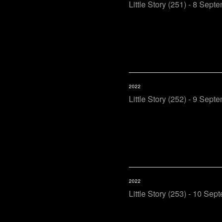
Little Story (251) - 8 Sept
2022
Little Story (252) - 9 Sept
2022
Little Story (253) - 10 Sep