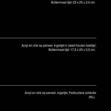
Buitenmaat lijst: 23 x 25 x 3,5 cm.
Acryl en olie op paneel. Ingeiijst in zwart houten baklijst.
Buitenmaat lijst: 17,5 x 20 x 3,5 cm.
Acryl en olie op paneel. Ingelijst. Particuliere collectie
(NL).