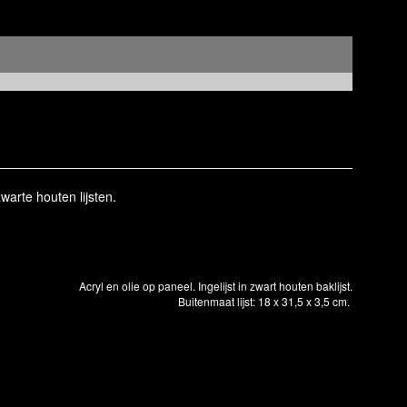
warte houten lijsten.
Acryl en olie op paneel. Ingelijst in zwart houten baklijst.
Buitenmaat lijst: 18 x 31,5 x 3,5 cm.