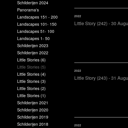
Schilderijen 2024
Panorama's
Landscapes 151 - 200
2022
Little Story (242) - 30 Aug
Landscapes 101- 150
Landscapes 51- 100
Landscapes 1- 50
Schilderijen 2023
Schilderijen 2022
Little Stories (6)
Little Stories (5)
2022
Little Stories (4)
Little Story (243) - 31 Aug
Little Stories (3)
Little Stories (2)
Little Stories (1)
Schilderijen 2021
Schilderijen 2020
Schilderijen 2019
Schilderijen 2018
2022