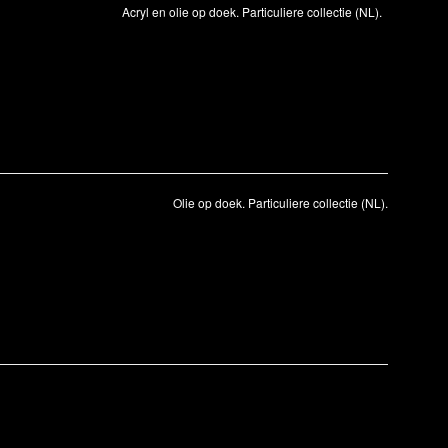
Acryl en olie op doek. Particuliere collectie (NL).
Olie op doek. Particuliere collectie (NL).