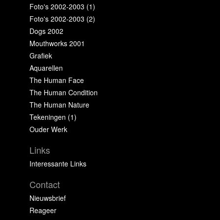
Foto's 2002-2003 (1)
Foto's 2002-2003 (2)
Dogs 2002
Mouthworks 2001
Grafiek
Aquarellen
The Human Face
The Human Condition
The Human Nature
Tekeningen (1)
Ouder Werk
Links
Interessante Links
Contact
Nieuwsbrief
Reageer