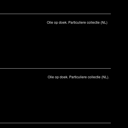
Olie op doek. Particuliere collectie (NL)
Olie op doek. Particuliere collectie (NL).