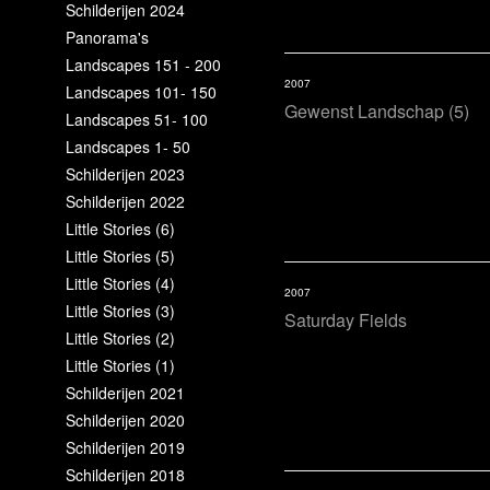
Schilderijen 2024
Panorama's
Landscapes 151 - 200
2007
Landscapes 101- 150
Gewenst Landschap (5)
Landscapes 51- 100
Landscapes 1- 50
Schilderijen 2023
Schilderijen 2022
Little Stories (6)
Little Stories (5)
Little Stories (4)
2007
Little Stories (3)
Saturday Fields
Little Stories (2)
Little Stories (1)
Schilderijen 2021
Schilderijen 2020
Schilderijen 2019
Schilderijen 2018