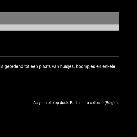
is geordend tot een plaats van huisjes, boompjes en enkele
Acryl en olie op doek. Particuliere collectie (Belgie).