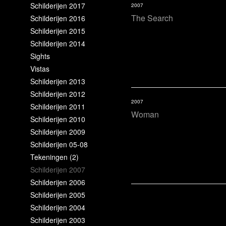
Schilderijen 2017
2007
The Search
Schilderijen 2016
Schilderijen 2015
Schilderijen 2014
Sights
Vistas
Schilderijen 2013
Schilderijen 2012
2007
Schilderijen 2011
Woman
Schilderijen 2010
Schilderijen 2009
Schilderijen 05-08
Tekeningen (2)
Schilderijen 2007
Schilderijen 2006
Schilderijen 2005
Schilderijen 2004
Schilderijen 2003