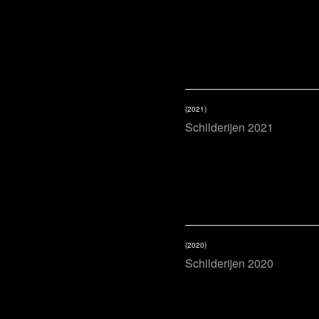
(2021)
Schilderijen 2021
(2020)
Schilderijen 2020