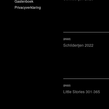
Gastenboek
Privacyverklaring
(2022)
Schilderijen 2022
(2022)
Little Stories 301-365