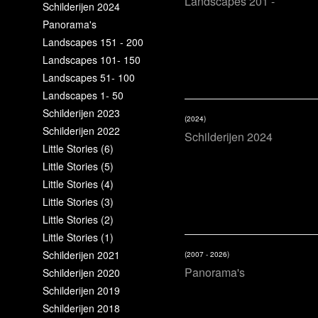
Landscapes 201 -
Schilderijen 2024
Panorama's
Landscapes 151 - 200
Landscapes 101- 150
Landscapes 51- 100
Landscapes 1- 50
Schilderijen 2023
(2024)
Schilderijen 2022
Schilderijen 2024
Little Stories (6)
Little Stories (5)
Little Stories (4)
Little Stories (3)
Little Stories (2)
Little Stories (1)
Schilderijen 2021
(2007 - 2026)
Panorama's
Schilderijen 2020
Schilderijen 2019
Schilderijen 2018