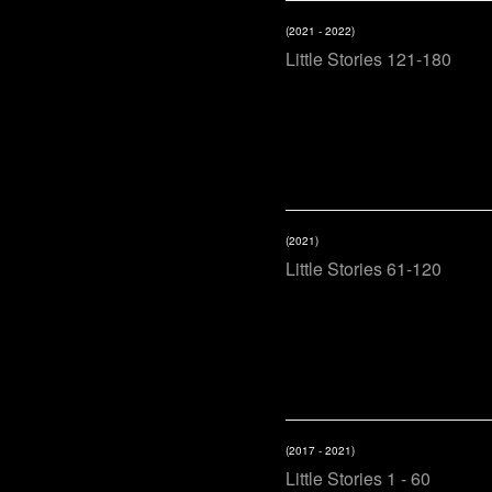
(2021 - 2022)
Little Stories 121-180
(2021)
Little Stories 61-120
(2017 - 2021)
Little Stories 1 - 60