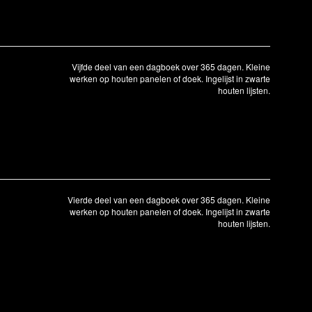
Vijfde deel van een dagboek over 365 dagen. Kleine
werken op houten panelen of doek. Ingelijst in zwarte
houten lijsten.
Vierde deel van een dagboek over 365 dagen. Kleine
werken op houten panelen of doek. Ingelijst in zwarte
houten lijsten.