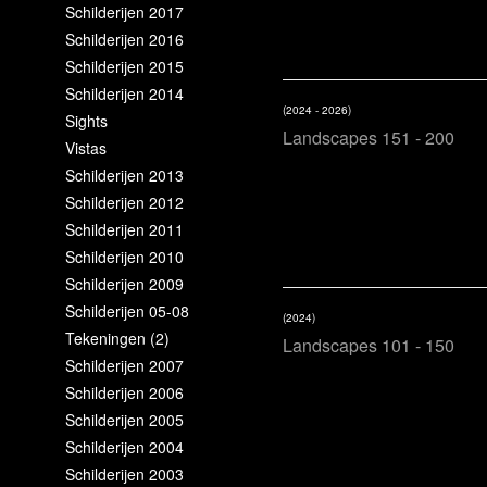
Schilderijen 2017
Schilderijen 2016
Schilderijen 2015
Schilderijen 2014
(2024 - 2026)
Sights
Landscapes 151 - 200
Vistas
Schilderijen 2013
Schilderijen 2012
Schilderijen 2011
Schilderijen 2010
Schilderijen 2009
Schilderijen 05-08
(2024)
Tekeningen (2)
Landscapes 101 - 150
Schilderijen 2007
Schilderijen 2006
Schilderijen 2005
Schilderijen 2004
Schilderijen 2003