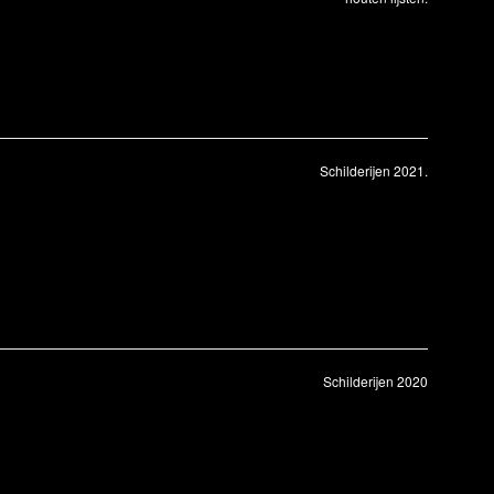
Schilderijen 2021.
Schilderijen 2020