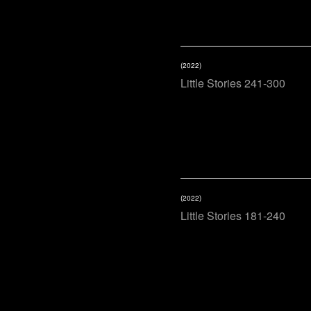
(2022)
Little Stories 241-300
(2022)
Little Stories 181-240