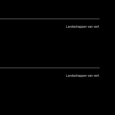
Landschappen van verf.
Landschappen van verf.