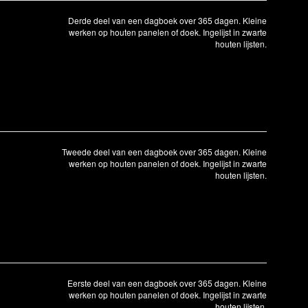
Derde deel van een dagboek over 365 dagen. Kleine
werken op houten panelen of doek. Ingelijst in zwarte
houten lijsten.
Tweede deel van een dagboek over 365 dagen. Kleine
werken op houten panelen of doek. Ingelijst in zwarte
houten lijsten.
Eerste deel van een dagboek over 365 dagen. Kleine
werken op houten panelen of doek. Ingelijst in zwarte
houten lijsten.