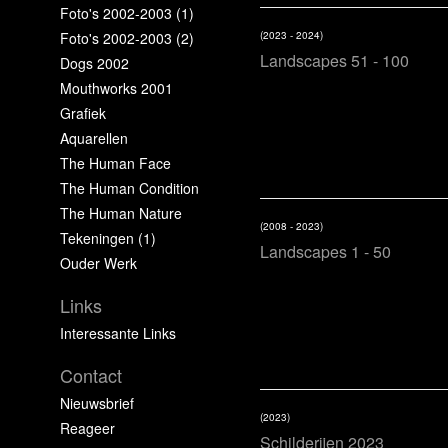
Foto's 2002-2003 (1)
Foto's 2002-2003 (2)
(2023 - 2024)
Landscapes 51 - 100
Dogs 2002
Mouthworks 2001
Grafiek
Aquarellen
The Human Face
The Human Condition
The Human Nature
(2008 - 2023)
Tekeningen (1)
Landscapes 1 - 50
Ouder Werk
Links
Interessante Links
Contact
Nieuwsbrief
(2023)
Reageer
Schilderijen 2023