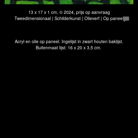
13 x 17 x 1 cm, © 2024, prijs op aanvraag
Tweedimensionaal | Schilderkunst | Olieverf | Op paneel
Acryl en olie op paneel. Ingelijst in zwart houten baklijst.
Buitenmaat lijst: 16 x 20 x 3,5 cm.