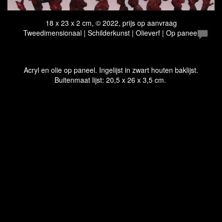
18 x 23 x 2 cm, © 2022, prijs op aanvraag
Tweedimensionaal | Schilderkunst | Olieverf | Op paneel
Acryl en olie op paneel. Ingelijst in zwart houten baklijst.
Buitenmaat lijst: 20,5 x 26 x 3,5 cm.