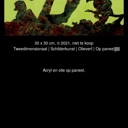
30 x 30 cm, © 2021, niet te koop
Tweedimensionaal | Schilderkunst | Olieverf | Op paneel
Acryl en olie op paneel.