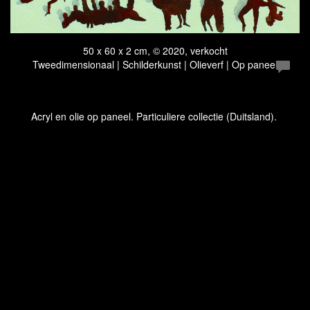
50 x 60 x 2 cm, © 2020, verkocht
Tweedimensionaal | Schilderkunst | Olieverf | Op paneel
Acryl en olie op paneel. Particuliere collectie (Duitsland).