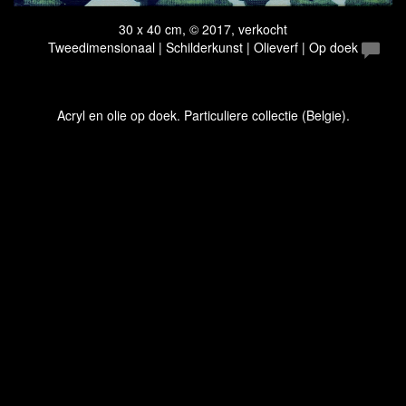
30 x 40 cm, © 2017, verkocht
Tweedimensionaal | Schilderkunst | Olieverf | Op doek
Acryl en olie op doek. Particuliere collectie (Belgie).