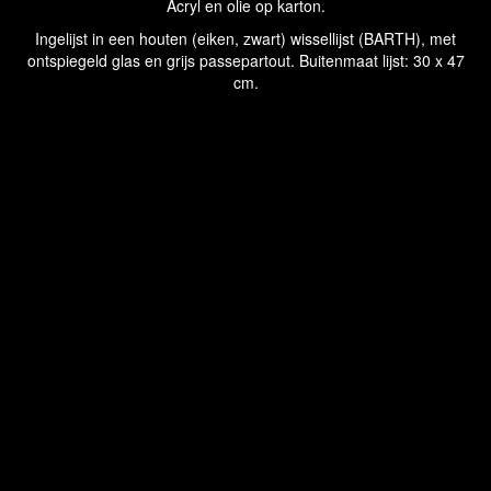
Acryl en olie op karton.
Ingelijst in een houten (eiken, zwart) wissellijst (BARTH), met
ontspiegeld glas en grijs passepartout. Buitenmaat lijst: 30 x 47
cm.