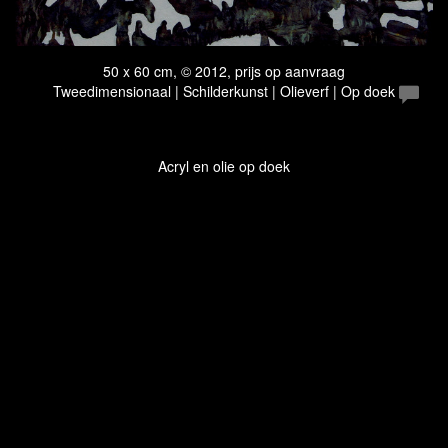
50 x 60 cm, © 2012, prijs op aanvraag
Tweedimensionaal | Schilderkunst | Olieverf | Op doek
Acryl en olie op doek