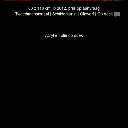
80 x 110 cm, © 2012, prijs op aanvraag
Tweedimensionaal | Schilderkunst | Olieverf | Op doek
Acryl en olie op doek