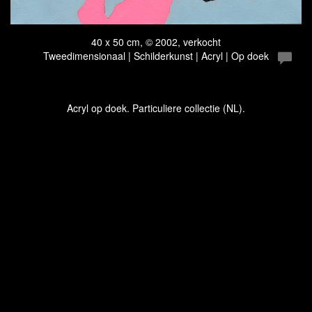
40 x 50 cm, © 2002, verkocht
Tweedimensionaal | Schilderkunst | Acryl | Op doek
Acryl op doek. Particuliere collectie (NL).