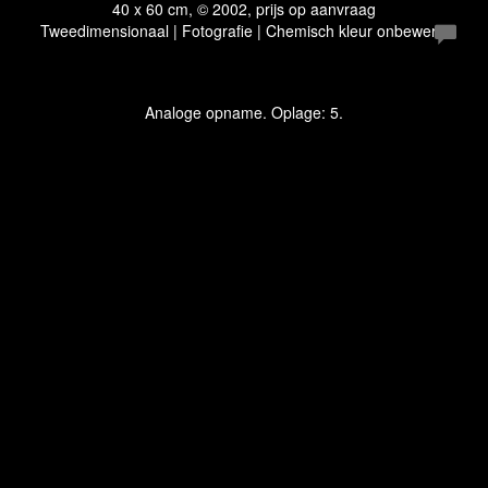
40 x 60 cm, © 2002, prijs op aanvraag
Tweedimensionaal | Fotografie | Chemisch kleur onbewerkt
Analoge opname. Oplage: 5.